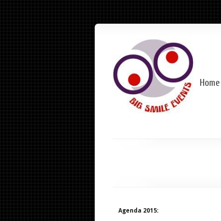
Home
Agenda 2015: