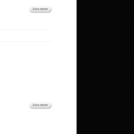
Lees meer
Lees meer